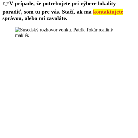
👉
V prípade, že potrebujete pri výbere lokality
poradiť, som tu pre vás. Stačí, ak ma
kontaktujete
správou, alebo mi zavoláte.