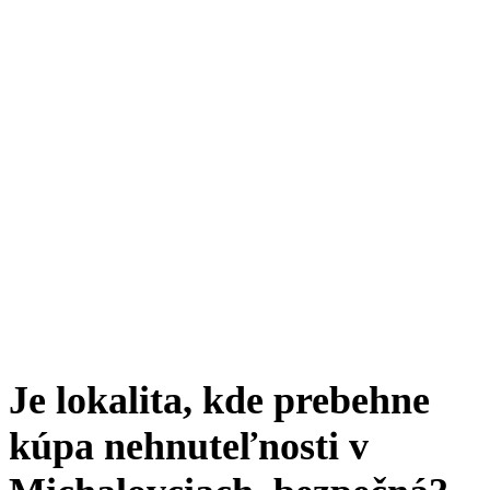
Je lokalita, kde prebehne
kúpa nehnuteľnosti v