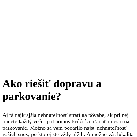
Ako riešiť dopravu a
parkovanie?
Aj tá najkrajšia nehnuteľnosť stratí na pôvabe, ak pri nej
budete každý večer pol hodiny krúžiť a hľadať miesto na
parkovanie. Možno sa vám podarilo nájsť nehnuteľnosť
vašich snov, po ktorej ste vždy túžili. A možno vás lokalita