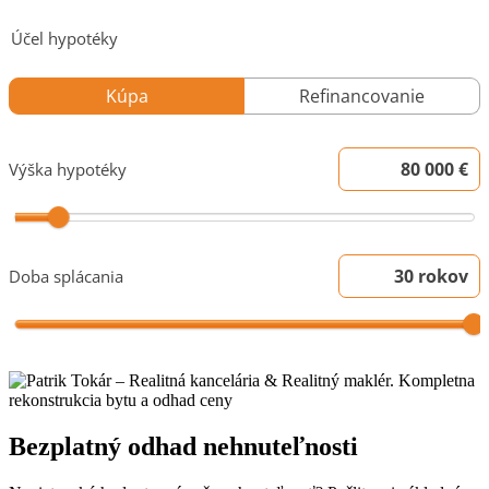
Bezplatný odhad nehnuteľnosti