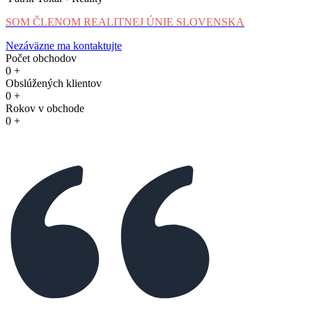
SOM ČLENOM REALITNEJ ÚNIE SLOVENSKA
Nezáväzne ma kontaktujte
Počet obchodov
0
+
Obslúžených klientov
0
+
Rokov v obchode
0
+