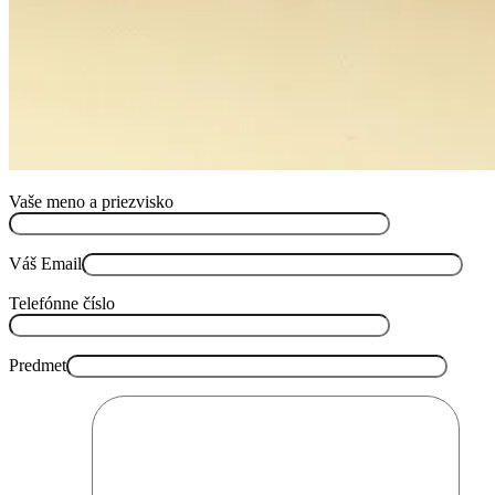
Vaše meno a priezvisko
Váš Email
Telefónne číslo
Predmet