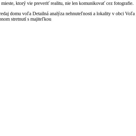
este, ktorý vie preveriť realitu, nie len komunikovať cez fotografie.