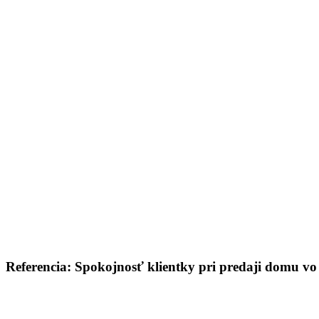
Referencia: Spokojnosť klientky pri predaji domu 