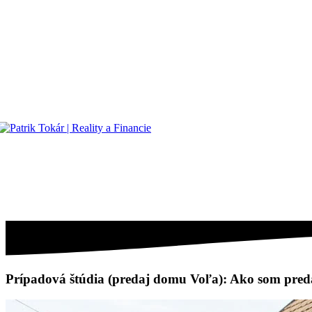
Prípadová štúdia (predaj domu Voľa): Ako som pred