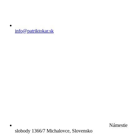
info@patriktokar.sk
Námestie
slobody 1366/7 Michalovce, Slovensko