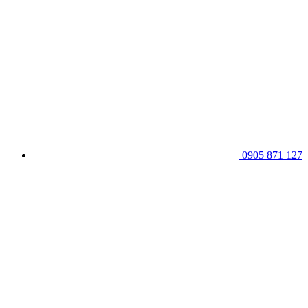
0905 871 127