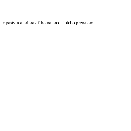
ie pastvín a pripraviť ho na predaj alebo prenájom.