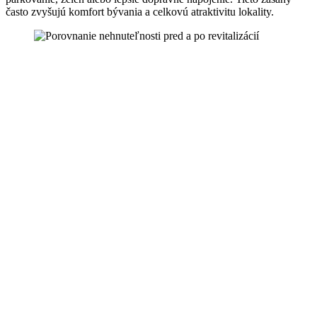
často zvyšujú komfort bývania a celkovú atraktivitu lokality.