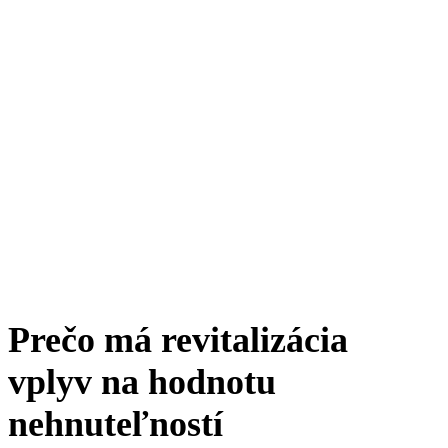
Prečo má revitalizácia
vplyv na hodnotu
nehnuteľností